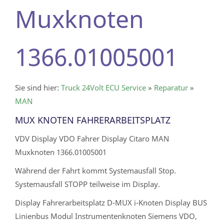
Muxknoten
1366.01005001
Sie sind hier:
Truck 24Volt ECU Service
»
Reparatur
»
MAN
MUX KNOTEN FAHRERARBEITSPLATZ
VDV Display VDO Fahrer Display Citaro MAN
Muxknoten 1366.01005001
Während der Fahrt kommt Systemausfall Stop.
Systemausfall STOPP teilweise im Display.
Display Fahrerarbeitsplatz D-MUX i-Knoten Display BUS
Linienbus Modul Instrumentenknoten Siemens VDO,