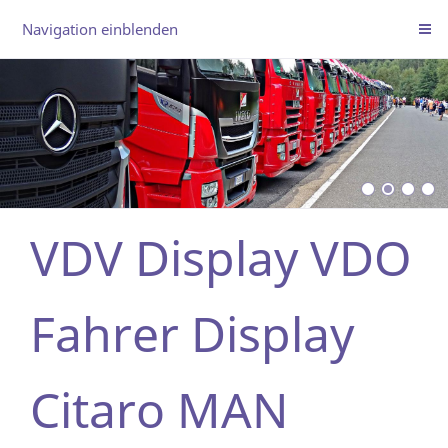
Navigation einblenden
VDV Display VDO
Fahrer Display
Citaro MAN