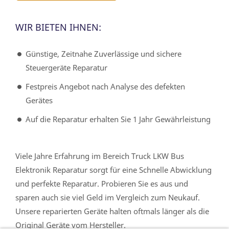
WIR BIETEN IHNEN:
Günstige, Zeitnahe Zuverlässige und sichere
Steuergeräte Reparatur
Festpreis Angebot nach Analyse des defekten
Gerätes
Auf die Reparatur erhalten Sie 1 Jahr Gewährleistung
Viele Jahre Erfahrung im Bereich Truck LKW Bus
Elektronik Reparatur sorgt für eine Schnelle Abwicklung
und perfekte Reparatur. Probieren Sie es aus und
sparen auch sie viel Geld im Vergleich zum Neukauf.
Unsere reparierten Geräte halten oftmals länger als die
Original Geräte vom Hersteller.