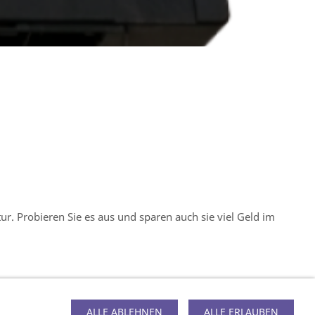
r. Probieren Sie es aus und sparen auch sie viel Geld im
ALLE ABLEHNEN
ALLE ERLAUBEN