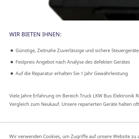
WIR BIETEN IHNEN:
Günstige, Zeitnahe Zuverlässige und sichere Steuergeräte
Festpreis Angebot nach Analyse des defekten Gerätes
Auf die Reparatur erhalten Sie 1 Jahr Gewährleistung
Viele Jahre Erfahrung im Bereich Truck LKW Bus Elektronik R
Vergleich zum Neukauf. Unsere reparierten Geräte halten oft
Wir verwenden Cookies, um Zugriffe auf unsere Website zu a