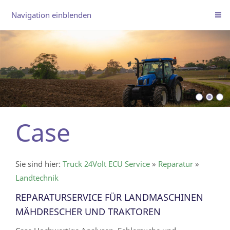
Navigation einblenden
Case
Sie sind hier:
Truck 24Volt ECU Service
»
Reparatur
»
Landtechnik
REPARATURSERVICE FÜR LANDMASCHINEN
MÄHDRESCHER UND TRAKTOREN