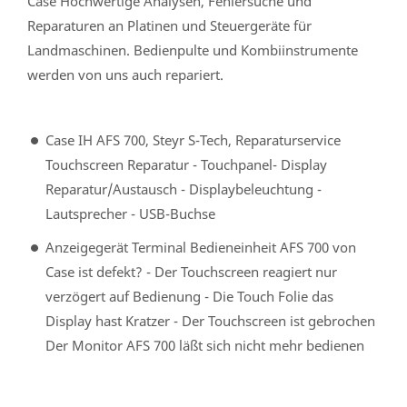
Case Hochwertige Analysen, Fehlersuche und
Reparaturen an Platinen und Steuergeräte für
Landmaschinen. Bedienpulte und Kombiinstrumente
werden von uns auch repariert.
Case IH AFS 700, Steyr S-Tech, Reparaturservice
Touchscreen Reparatur - Touchpanel- Display
Reparatur/Austausch - Displaybeleuchtung -
Lautsprecher - USB-Buchse
Anzeigegerät Terminal Bedieneinheit AFS 700 von
Case ist defekt? - Der Touchscreen reagiert nur
verzögert auf Bedienung - Die Touch Folie das
Display hast Kratzer - Der Touchscreen ist gebrochen
Der Monitor AFS 700 läßt sich nicht mehr bedienen