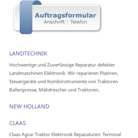
LANDTECHNIK
Hochwertige und Zuverlässige Reparatur defekter
Landmaschinen Elektronik. Wir reparieren Platinen,
Steuergeräte und Kombiinstrumente von Traktoren
Ballenpresse, Mähdrescher und Traktoren.
NEW HOLLAND
CLAAS
Claas Agrar Traktor Elektronik Reparaturen. Terminal