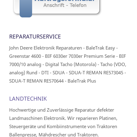
REPARATURSERVICE
John Deere Elektronik Reparaturen - BaleTrak Easy -
Greenstar 4600 - BIF 6030er 7030er Premium Serie - BIF
7000/10 analog - Digital Tacho (Motorola) - Tacho (VDO,
analog) Rund - DTI - SDUA - SDUA-T REMAN RE573045 -
SDUA-T REMAN RE570644 - BaleTrak Plus
LANDTECHNIK
Hochwertige und Zuverlässige Reparatur defekter
Landmaschinen Elektronik. Wir reparieren Platinen,
Steuergeräte und Kombiinstrumente von Traktoren
Ballenpresse, Mähdrescher und Traktoren.