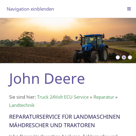
Navigation einblenden
John Deere
Sie sind hier:
Truck 24Volt ECU Service
»
Reparatur
»
Landtechnik
REPARATURSERVICE FÜR LANDMASCHINEN
MÄHDRESCHER UND TRAKTOREN