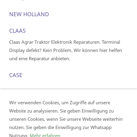
NEW HOLLAND
CLAAS
Claas Agrar Traktor Elektronik Reparaturen. Terminal
Display defekt? Kein Problem. Wir können hier helfen
und eine Reparatur anbieten.
CASE
FENDT
Wir verwenden Cookies, um Zugriffe auf unsere
Website zu analysieren. Sie geben Einwilligung zu
unseren Cookies, wenn Sie unsere Webseite weiterhin
Impressum
nutzen. Sie geben die Einwilligung zur Whatsapp
Datenschutz
Nutzung.
Mehr erfahren